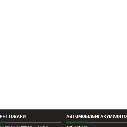
РНІ ТОВАРИ
АВТОМОБІЛЬНІ АКУМУЛЯТ