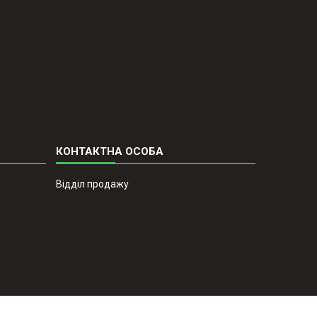
Відділ продажу