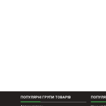
ПОПУЛЯРНІ ГРУПИ ТОВАРІВ
ПОПУЛЯ