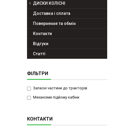
ДИСКИ КОЛІСНІ
Доставка і сплата
Повернення та обмін
Контакти
Відгуки
Статті
ФІЛЬТРИ
Запасні частини до тракторів
Механізми підйому кабіни
КОНТАКТИ