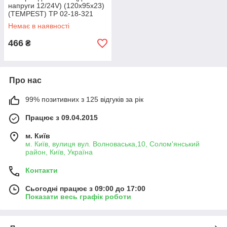
напруги 12/24V) (120x95x23)
(TEMPEST) TP 02-18-321
Немає в наявності
466
₴
Про нас
99% позитивних з 125 відгуків за рік
Працює з 09.04.2015
м. Київ
м. Київ, вулиця вул. Волноваська,10, Солом'янський
район, Київ, Україна
Контакти
Сьогодні працює з 09:00 до 17:00
Показати весь графік роботи