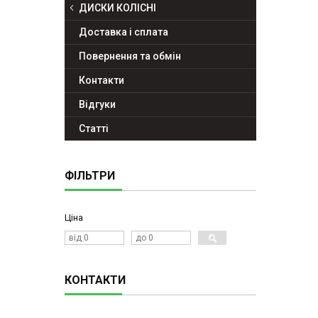
ДИСКИ КОЛІСНІ
Доставка і сплата
Повернення та обмін
Контакти
Відгуки
Статті
ФІЛЬТРИ
Ціна
КОНТАКТИ