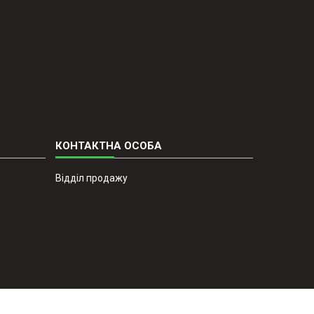
Відділ продажу