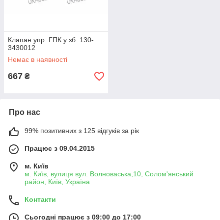
Клапан упр. ГПК у зб. 130-
3430012
Немає в наявності
667
₴
Про нас
99% позитивних з 125 відгуків за рік
Працює з 09.04.2015
м. Київ
м. Київ, вулиця вул. Волноваська,10, Солом'янський
район, Київ, Україна
Контакти
Сьогодні працює з 09:00 до 17:00