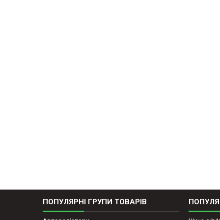
ПОПУЛЯРНІ ГРУПИ ТОВАРІВ
ПОПУЛЯ