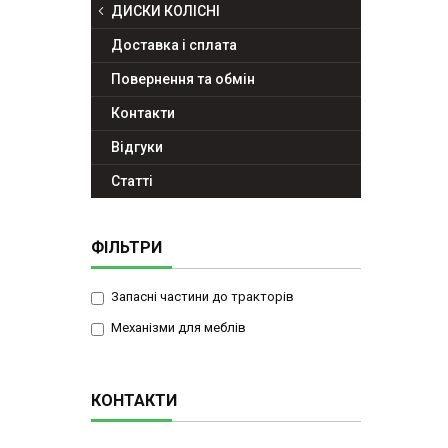
ДИСКИ КОЛІСНІ
Доставка і сплата
Повернення та обмін
Контакти
Відгуки
Статті
ФІЛЬТРИ
Запасні частини до тракторів
Механізми для меблів
КОНТАКТИ