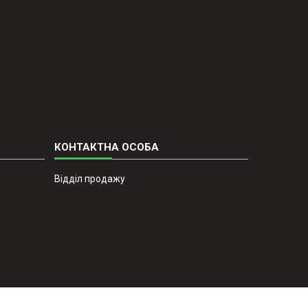
Відділ продажу