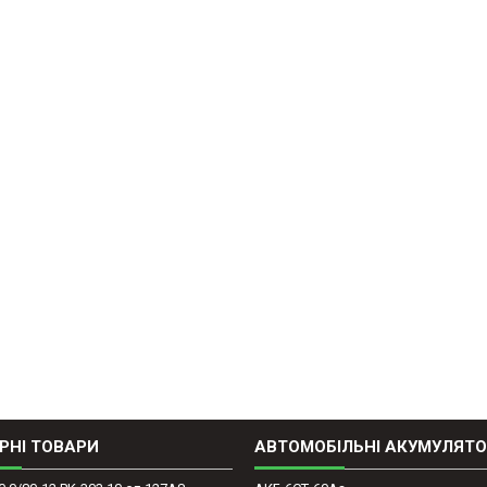
РНІ ТОВАРИ
АВТОМОБІЛЬНІ АКУМУЛЯТ