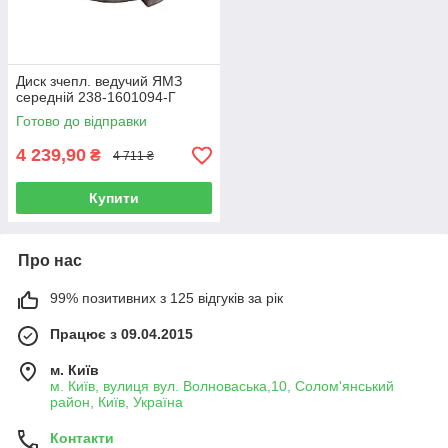
Диск зчепл. ведучий ЯМЗ
середній 238-1601094-Г
Готово до відправки
4 239,90
₴
4 711 ₴
Купити
Про нас
99% позитивних з 125 відгуків за рік
Працює з 09.04.2015
м. Київ
м. Київ, вулиця вул. Волноваська,10, Солом'янський
район, Київ, Україна
Контакти