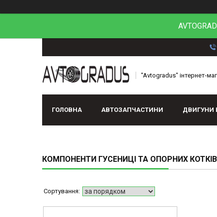
AVTOGRADU
"Avtogradus" інтернет-ма
ГОЛОВНА
АВТОЗАПЧАСТИНИ
ДВИГУНИ 
КОМПОНЕНТИ ГУСЕНИЦІ ТА ОПОРНИХ КОТКІВ