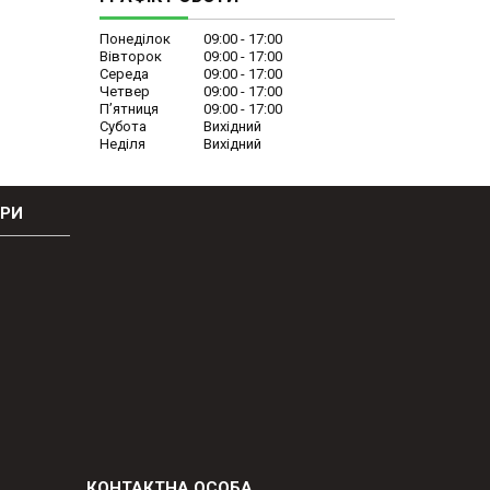
Понеділок
09:00
17:00
Вівторок
09:00
17:00
Середа
09:00
17:00
Четвер
09:00
17:00
Пʼятниця
09:00
17:00
Субота
Вихідний
Неділя
Вихідний
ОРИ