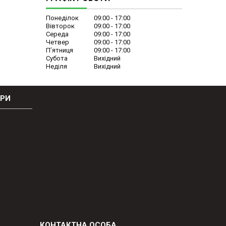
Понеділок
09:00
17:00
Вівторок
09:00
17:00
Середа
09:00
17:00
Четвер
09:00
17:00
Пʼятниця
09:00
17:00
Субота
Вихідний
Неділя
Вихідний
ОРИ