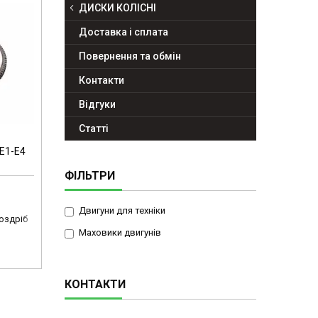
ДИСКИ КОЛІСНІ
Доставка і сплата
Повернення та обмін
Контакти
Відгуки
Статті
 Е1-Е4
ФІЛЬТРИ
Двигуни для техніки
роздріб
Маховики двигунів
КОНТАКТИ