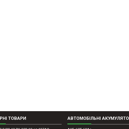
РНІ ТОВАРИ
АВТОМОБІЛЬНІ АКУМУЛЯТ