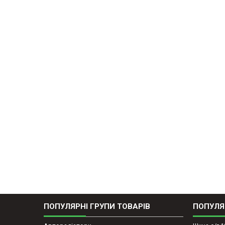
ПОПУЛЯРНІ ГРУПИ ТОВАРІВ
ПОПУЛЯ