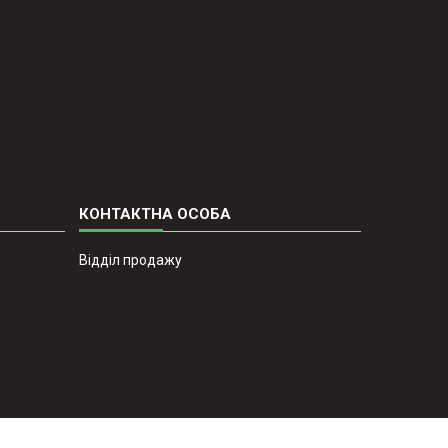
Відділ продажу