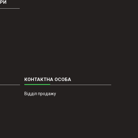
ОРИ
Відділ продажу