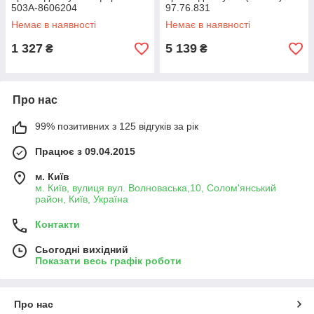
503А-8606204
97.76.831
Немає в наявності
Немає в наявності
1 327
5 139
₴
₴
Про нас
99% позитивних з 125 відгуків за рік
Працює з 09.04.2015
м. Київ
м. Київ, вулиця вул. Волноваська,10, Солом'янський
район, Київ, Україна
Контакти
Сьогодні вихідний
Показати весь графік роботи
Про нас