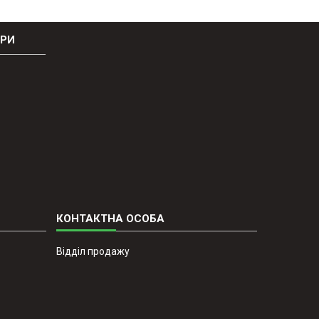
ОРИ
Відділ продажу