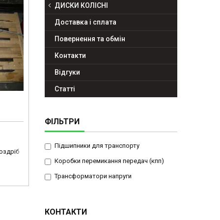
ДИСКИ КОЛІСНІ
Доставка і сплата
Повернення та обмін
Контакти
Відгуки
Статті
ФІЛЬТРИ
Підшипники для транспорту
роздріб
Коробки перемикання передач (кпп)
Трансформатори напруги
КОНТАКТИ