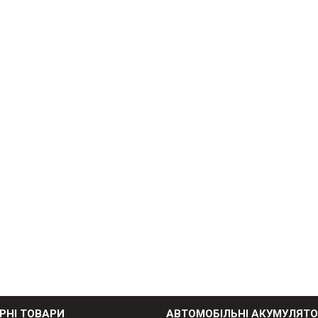
РНІ ТОВАРИ
АВТОМОБІЛЬНІ АКУМУЛЯТ