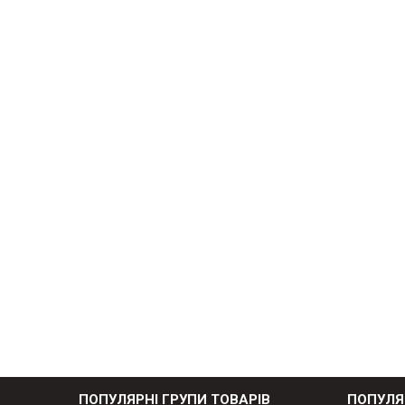
ПОПУЛЯРНІ ГРУПИ ТОВАРІВ
ПОПУЛЯ