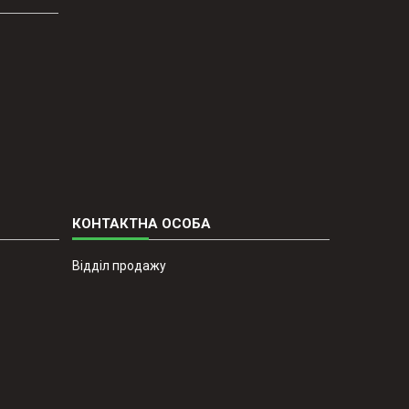
Відділ продажу