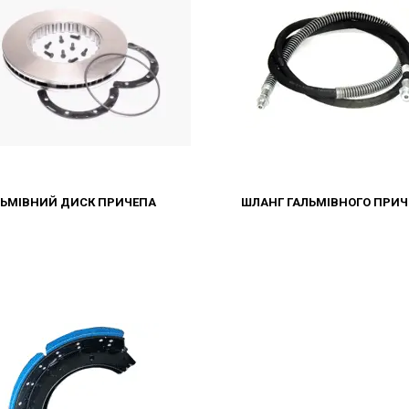
ЛЬМІВНИЙ ДИСК ПРИЧЕПА
ШЛАНГ ГАЛЬМІВНОГО ПРИ