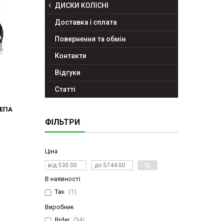
ДИСКИ КОЛІСНІ
Доставка і сплата
Повернення та обмін
Контакти
Відгуки
Статті
ЧЕПА
ФІЛЬТРИ
Ціна
В наявності
Так
1
Виробник
Rider
34