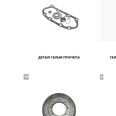
ДЕТАЛІ ГАЛЬМ ПРИЧЕПА
ГА
18
3