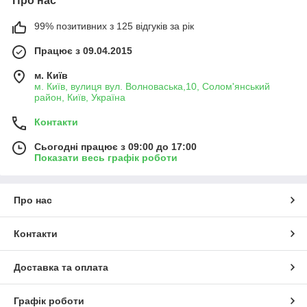
Про нас
99% позитивних з 125 відгуків за рік
Працює з 09.04.2015
м. Київ
м. Київ, вулиця вул. Волноваська,10, Солом'янський
район, Київ, Україна
Контакти
Сьогодні працює з 09:00 до 17:00
Показати весь графік роботи
Про нас
Контакти
Доставка та оплата
Графік роботи