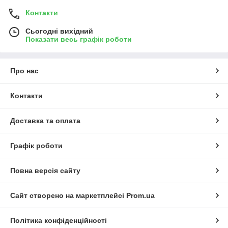
Контакти
Сьогодні вихідний
Показати весь графік роботи
Про нас
Контакти
Доставка та оплата
Графік роботи
Повна версія сайту
Сайт створено на маркетплейсі
Prom.ua
Політика конфіденційності