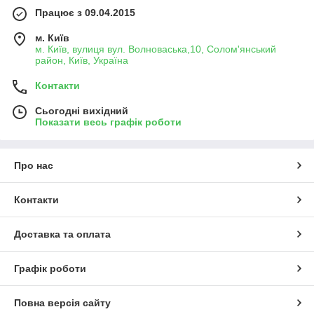
Працює з 09.04.2015
м. Київ
м. Київ, вулиця вул. Волноваська,10, Солом'янський
район, Київ, Україна
Контакти
Сьогодні вихідний
Показати весь графік роботи
Про нас
Контакти
Доставка та оплата
Графік роботи
Повна версія сайту