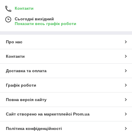
Контакти
Сьогодні вихідний
Показати весь графік роботи
Про нас
Контакти
Доставка та оплата
Графік роботи
Повна версія сайту
Сайт створено на маркетплейсі
Prom.ua
Політика конфіденційності