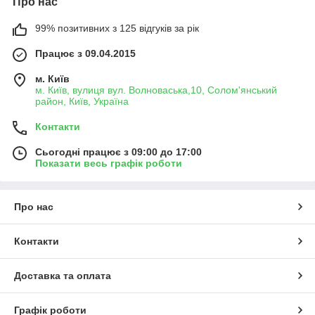
Про нас
99% позитивних з 125 відгуків за рік
Працює з 09.04.2015
м. Київ
м. Київ, вулиця вул. Волноваська,10, Солом'янський
район, Київ, Україна
Контакти
Сьогодні працює з 09:00 до 17:00
Показати весь графік роботи
Про нас
Контакти
Доставка та оплата
Графік роботи