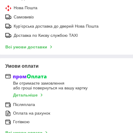
Нова Пошта
Самовивіз
Курʼєрська доставка до дверей Нова Пошта
Доставка по Києву службою TAXI
Всі умови доставки
Умови оплати
Ви отримаєте замовлення
або гроші повернуться на вашу картку
Детальніше
Післяплата
Оплата на рахунок
Готівкою
Всі умови оплати