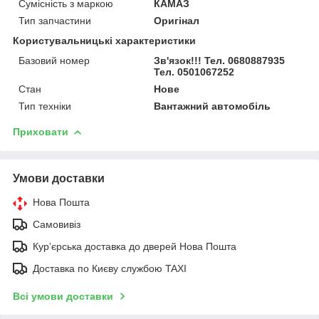
Сумісність з маркою
КАМАЗ
Тип запчастини
Оригінал
Користувальницькі характеристики
Базовий номер
Зв'язок!!! Тел. 0680887935
Тел. 0501067252
Стан
Нове
Тип техніки
Вантажний автомобіль
Приховати
Умови доставки
Нова Пошта
Самовивіз
Курʼєрська доставка до дверей Нова Пошта
Доставка по Києву службою TAXI
Всі умови доставки