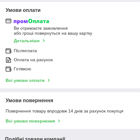
Умови оплати
Ви отримаєте замовлення
або гроші повернуться на вашу картку
Детальніше
Післяплата
Оплата на рахунок
Готівкою
Всі умови оплати
Умови повернення
Повернення товару впродовж 14 днів за рахунок покупця
Всі умови повернення
Подібні товари компанії