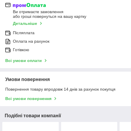
Ви отримаєте замовлення
або гроші повернуться на вашу картку
Детальніше
Післяплата
Оплата на рахунок
Готівкою
Всі умови оплати
Умови повернення
Повернення товару впродовж 14 днів за рахунок покупця
Всі умови повернення
Подібні товари компанії