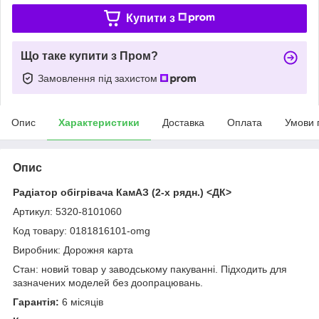
Купити з
Що таке купити з Пром?
Замовлення під захистом
Опис
Характеристики
Доставка
Оплата
Умови 
Опис
Радіатор обігрівача КамАЗ (2-х рядн.) <ДК>
Артикул: 5320-8101060
Код товару: 0181816101-omg
Виробник: Дорожня карта
Стан: новий товар у заводському пакуванні. Підходить для
зазначених моделей без доопрацювань.
Гарантія:
6 місяців