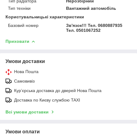
Тип радіатора
Нерозбірний
Тип техніки
Вантажний автомобіль
Користувальницькі характеристики
Базовий номер
Зв'язок!!! Тел. 0680887935
Тел. 0501067252
Приховати
Умови доставки
Нова Пошта
Самовивіз
Курʼєрська доставка до дверей Нова Пошта
Доставка по Києву службою TAXI
Всі умови доставки
Умови оплати