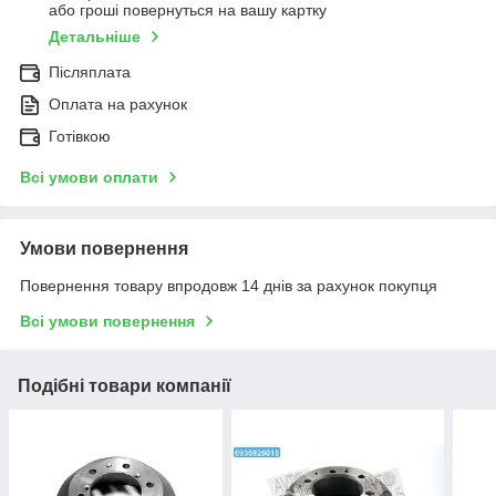
або гроші повернуться на вашу картку
Детальніше
Післяплата
Оплата на рахунок
Готівкою
Всі умови оплати
Умови повернення
Повернення товару впродовж 14 днів за рахунок покупця
Всі умови повернення
Подібні товари компанії