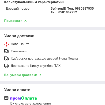
Користувальницькі характеристики
Базовий номер
Зв'язок!!! Тел. 0680887935
Тел. 0501067252
Приховати
Умови доставки
Нова Пошта
Самовивіз
Курʼєрська доставка до дверей Нова Пошта
Доставка по Києву службою TAXI
Всі умови доставки
Умови оплати
Ви отримаєте замовлення