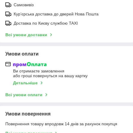
Самовивіз
Курʼєрська доставка до дверей Нова Пошта
Доставка по Києву службою TAXI
Всі умови доставки
Умови оплати
Ви отримаєте замовлення
або гроші повернуться на вашу картку
Детальніше
Всі умови оплати
Умови повернення
Повернення товару впродовж 14 днів за рахунок покупця