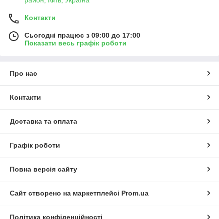
Контакти
Сьогодні працює з 09:00 до 17:00
Показати весь графік роботи
Про нас
Контакти
Доставка та оплата
Графік роботи
Повна версія сайту
Сайт створено на маркетплейсі
Prom.ua
Політика конфіденційності