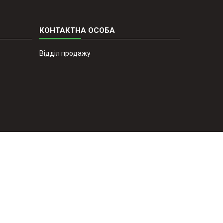
Відділ продажу