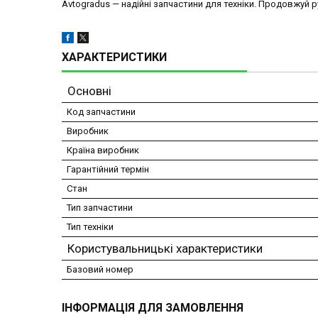
Avtogradus — надійні запчастини для техніки. Продовжуй ру
ХАРАКТЕРИСТИКИ
Основні
Код запчастини
Виробник
Країна виробник
Гарантійний термін
Стан
Тип запчастини
Тип техніки
Користувальницькі характеристики
Базовий номер
ІНФОРМАЦІЯ ДЛЯ ЗАМОВЛЕННЯ