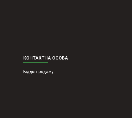
Відділ продажу