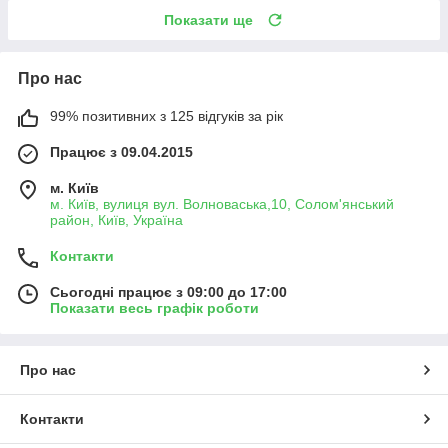
Показати ще
Про нас
99% позитивних з 125 відгуків за рік
Працює з 09.04.2015
м. Київ
м. Київ, вулиця вул. Волноваська,10, Солом'янський
район, Київ, Україна
Контакти
Сьогодні працює з 09:00 до 17:00
Показати весь графік роботи
Про нас
Контакти