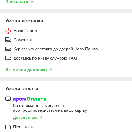
Приховати
Умови доставки
Нова Пошта
Самовивіз
Курʼєрська доставка до дверей Нова Пошта
Доставка по Києву службою TAXI
Всі умови доставки
Умови оплати
Ви отримаєте замовлення
або гроші повернуться на вашу картку
Детальніше
Післяплата