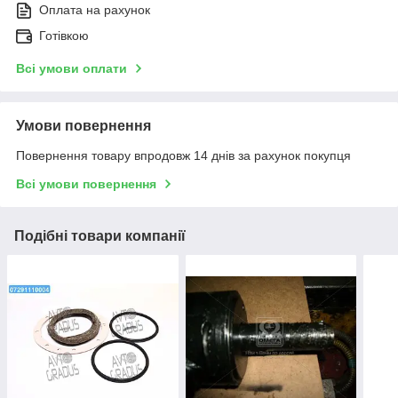
Оплата на рахунок
Готівкою
Всі умови оплати
Умови повернення
Повернення товару впродовж 14 днів за рахунок покупця
Всі умови повернення
Подібні товари компанії