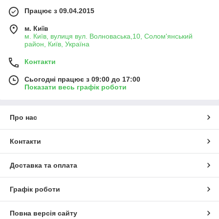
Працює з 09.04.2015
м. Київ
м. Київ, вулиця вул. Волноваська,10, Солом'янський
район, Київ, Україна
Контакти
Сьогодні працює з 09:00 до 17:00
Показати весь графік роботи
Про нас
Контакти
Доставка та оплата
Графік роботи
Повна версія сайту