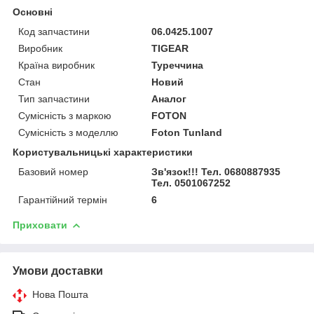
Основні
Код запчастини
06.0425.1007
Виробник
TIGEAR
Країна виробник
Туреччина
Стан
Новий
Тип запчастини
Аналог
Сумісність з маркою
FOTON
Сумісність з моделлю
Foton Tunland
Користувальницькі характеристики
Базовий номер
Зв'язок!!! Тел. 0680887935
Тел. 0501067252
Гарантійний термін
6
Приховати
Умови доставки
Нова Пошта