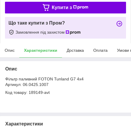
Купити з
Що таке купити з Пром?
Замовлення під захистом
Опис
Характеристики
Доставка
Оплата
Умови 
Опис
Фільтр паливний FOTON Tunland G7 4x4
Артикул: 06.0425.1007
Код товару: 189149-avt
Характеристики