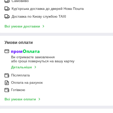
Самовивіз
Курʼєрська доставка до дверей Нова Пошта
Доставка по Києву службою TAXI
Всі умови доставки
Умови оплати
Ви отримаєте замовлення
або гроші повернуться на вашу картку
Детальніше
Післяплата
Оплата на рахунок
Готівкою
Всі умови оплати