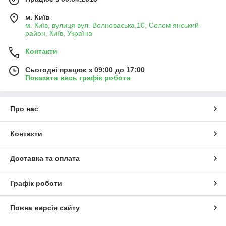
м. Київ
м. Київ, вулиця вул. Волноваська,10, Солом'янський
район, Київ, Україна
Контакти
Сьогодні працює з 09:00 до 17:00
Показати весь графік роботи
Про нас
Контакти
Доставка та оплата
Графік роботи
Повна версія сайту