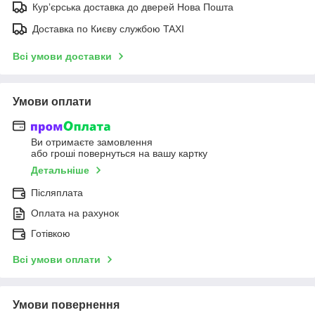
Курʼєрська доставка до дверей Нова Пошта
Доставка по Києву службою TAXI
Всі умови доставки
Умови оплати
Ви отримаєте замовлення
або гроші повернуться на вашу картку
Детальніше
Післяплата
Оплата на рахунок
Готівкою
Всі умови оплати
Умови повернення