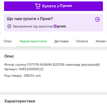
Купити з
Що таке купити з Пром?
Замовлення під захистом
Опис
Характеристики
Доставка
Оплата
Умови 
Опис
Фільтр салону FOTON AUMAN BJ3259 самоскид (внутрішній)
Артикул: H481100000122
Код товару: 188151-avt
Характеристики