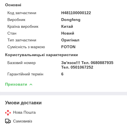
Основні
Код запчастини
H481100000122
Виробник
Dongfeng
Країна виробник
Китай
Стан
Новий
Тип запчастини
Оригінал
Сумісність з маркою
FOTON
Користувальницькі характеристики
Базовий номер
Зв'язок!!! Тел. 0680887935
Тел. 0501067252
Гарантійний термін
6
Приховати
Умови доставки
Нова Пошта
Самовивіз