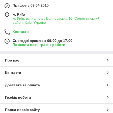
Працює з 09.04.2015
м. Київ
м. Київ, вулиця вул. Волноваська,10, Солом'янський
район, Київ, Україна
Контакти
Сьогодні працює з 09:00 до 17:00
Показати весь графік роботи
Про нас
Контакти
Доставка та оплата
Графік роботи
Повна версія сайту