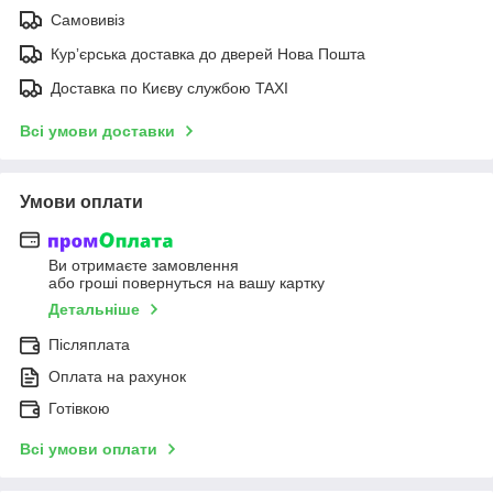
Самовивіз
Курʼєрська доставка до дверей Нова Пошта
Доставка по Києву службою TAXI
Всі умови доставки
Умови оплати
Ви отримаєте замовлення
або гроші повернуться на вашу картку
Детальніше
Післяплата
Оплата на рахунок
Готівкою
Всі умови оплати