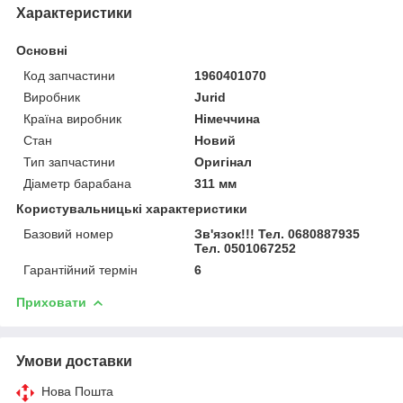
Характеристики
Основні
Код запчастини
1960401070
Виробник
Jurid
Країна виробник
Німеччина
Стан
Новий
Тип запчастини
Оригінал
Діаметр барабана
311 мм
Користувальницькі характеристики
Базовий номер
Зв'язок!!! Тел. 0680887935
Тел. 0501067252
Гарантійний термін
6
Приховати
Умови доставки
Нова Пошта