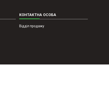
Відділ продажу