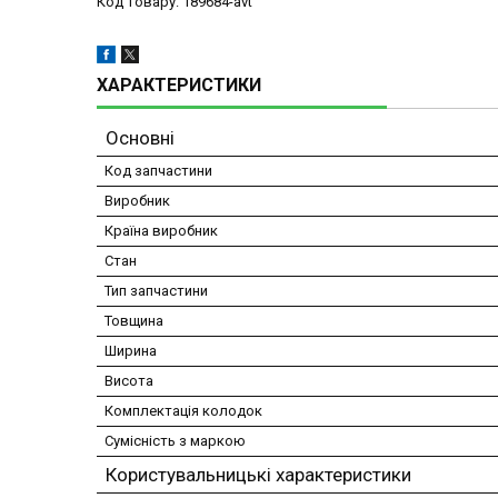
Код товару: 189684-avt
ХАРАКТЕРИСТИКИ
Основні
Код запчастини
Виробник
Країна виробник
Стан
Тип запчастини
Товщина
Ширина
Висота
Комплектація колодок
Сумісність з маркою
Користувальницькі характеристики