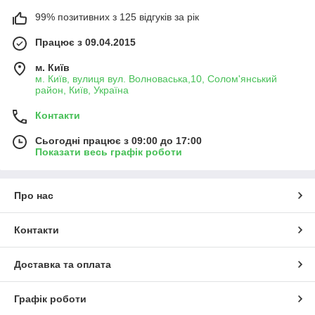
99% позитивних з 125 відгуків за рік
Працює з 09.04.2015
м. Київ
м. Київ, вулиця вул. Волноваська,10, Солом'янський
район, Київ, Україна
Контакти
Сьогодні працює з 09:00 до 17:00
Показати весь графік роботи
Про нас
Контакти
Доставка та оплата
Графік роботи