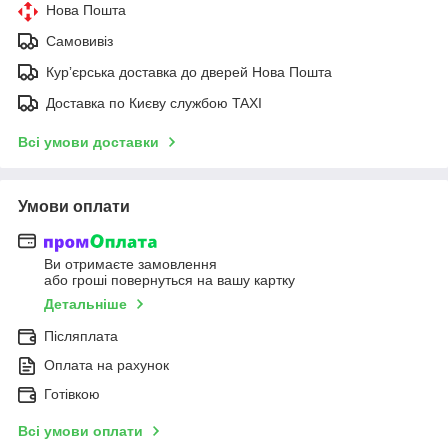
Нова Пошта
Самовивіз
Курʼєрська доставка до дверей Нова Пошта
Доставка по Києву службою TAXI
Всі умови доставки
Умови оплати
Ви отримаєте замовлення
або гроші повернуться на вашу картку
Детальніше
Післяплата
Оплата на рахунок
Готівкою
Всі умови оплати