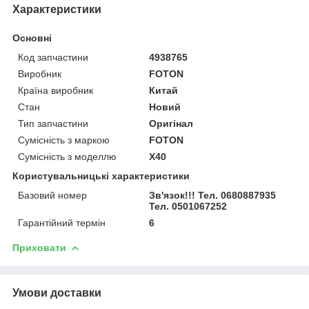
Характеристики
Основні
Код запчастини
4938765
Виробник
FOTON
Країна виробник
Китай
Стан
Новий
Тип запчастини
Оригінал
Сумісність з маркою
FOTON
Сумісність з моделлю
X40
Користувальницькі характеристики
Базовий номер
Зв'язок!!! Тел. 0680887935
Тел. 0501067252
Гарантійний термін
6
Приховати
Умови доставки