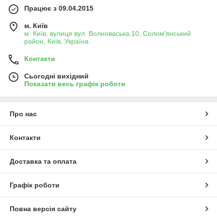
Працює з 09.04.2015
м. Київ
м. Київ, вулиця вул. Волноваська,10, Солом'янський
район, Київ, Україна
Контакти
Сьогодні вихідний
Показати весь графік роботи
Про нас
Контакти
Доставка та оплата
Графік роботи
Повна версія сайту