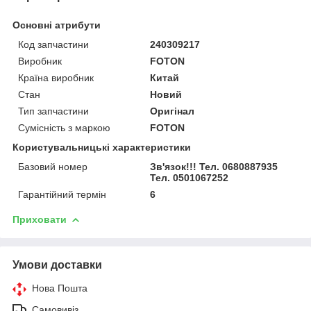
Основні атрибути
Код запчастини
240309217
Виробник
FOTON
Країна виробник
Китай
Стан
Новий
Тип запчастини
Оригінал
Сумісність з маркою
FOTON
Користувальницькі характеристики
Базовий номер
Зв'язок!!! Тел. 0680887935
Тел. 0501067252
Гарантійний термін
6
Приховати
Умови доставки
Нова Пошта
Самовивіз