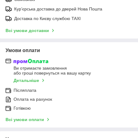
Курʼєрська доставка до дверей Нова Пошта
Доставка по Києву службою TAXI
Всі умови доставки
Умови оплати
Ви отримаєте замовлення
або гроші повернуться на вашу картку
Детальніше
Післяплата
Оплата на рахунок
Готівкою
Всі умови оплати