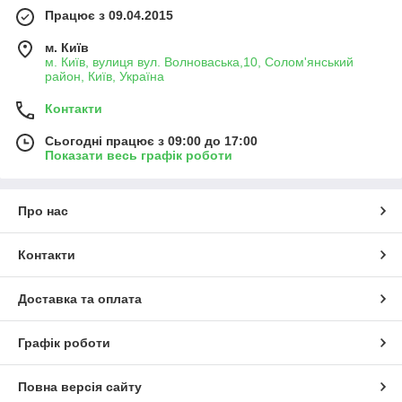
Працює з 09.04.2015
м. Київ
м. Київ, вулиця вул. Волноваська,10, Солом'янський
район, Київ, Україна
Контакти
Сьогодні працює з 09:00 до 17:00
Показати весь графік роботи
Про нас
Контакти
Доставка та оплата
Графік роботи
Повна версія сайту