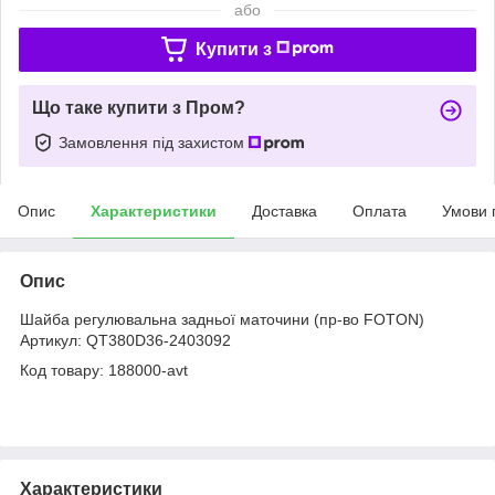
або
Купити з
Що таке купити з Пром?
Замовлення під захистом
Опис
Характеристики
Доставка
Оплата
Умови 
Опис
Шайба регулювальна задньої маточини (пр-во FOTON)
Артикул: QT380D36-2403092
Код товару: 188000-avt
Характеристики