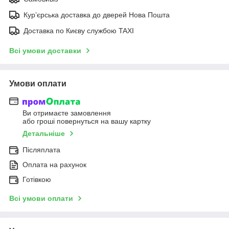
Курʼєрська доставка до дверей Нова Пошта
Доставка по Києву службою TAXI
Всі умови доставки
Умови оплати
Ви отримаєте замовлення
або гроші повернуться на вашу картку
Детальніше
Післяплата
Оплата на рахунок
Готівкою
Всі умови оплати