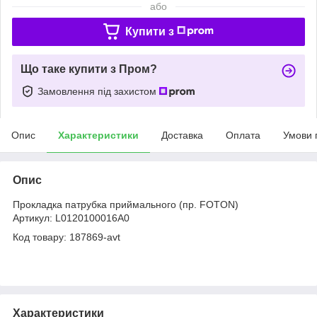
або
Купити з
Що таке купити з Пром?
Замовлення під захистом
Опис
Характеристики
Доставка
Оплата
Умови 
Опис
Прокладка патрубка приймального (пр. FOTON)
Артикул: L0120100016A0
Код товару: 187869-avt
Характеристики