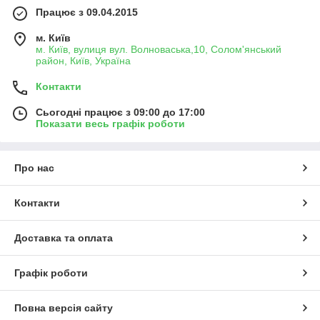
Працює з 09.04.2015
м. Київ
м. Київ, вулиця вул. Волноваська,10, Солом'янський
район, Київ, Україна
Контакти
Сьогодні працює з 09:00 до 17:00
Показати весь графік роботи
Про нас
Контакти
Доставка та оплата
Графік роботи
Повна версія сайту