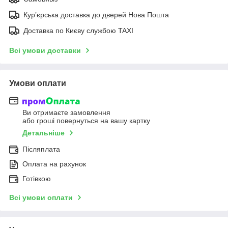
Курʼєрська доставка до дверей Нова Пошта
Доставка по Києву службою TAXI
Всі умови доставки
Умови оплати
Ви отримаєте замовлення
або гроші повернуться на вашу картку
Детальніше
Післяплата
Оплата на рахунок
Готівкою
Всі умови оплати