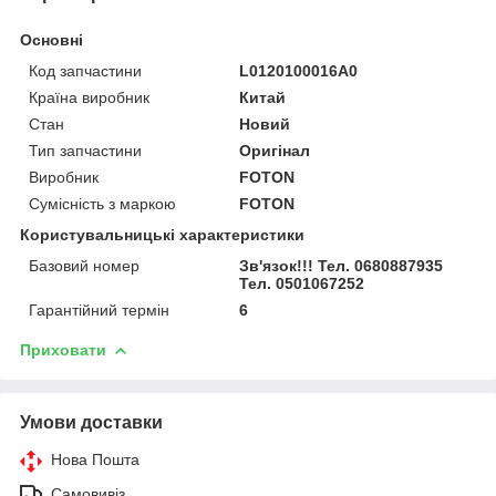
Основні
Код запчастини
L0120100016A0
Країна виробник
Китай
Стан
Новий
Тип запчастини
Оригінал
Виробник
FOTON
Сумісність з маркою
FOTON
Користувальницькі характеристики
Базовий номер
Зв'язок!!! Тел. 0680887935
Тел. 0501067252
Гарантійний термін
6
Приховати
Умови доставки
Нова Пошта
Самовивіз