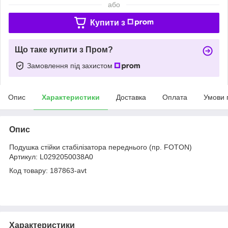
або
Купити з
Що таке купити з Пром?
Замовлення під захистом
Опис
Характеристики
Доставка
Оплата
Умови 
Опис
Подушка стійки стабілізатора переднього (пр. FOTON)
Артикул: L0292050038A0
Код товару: 187863-avt
Характеристики