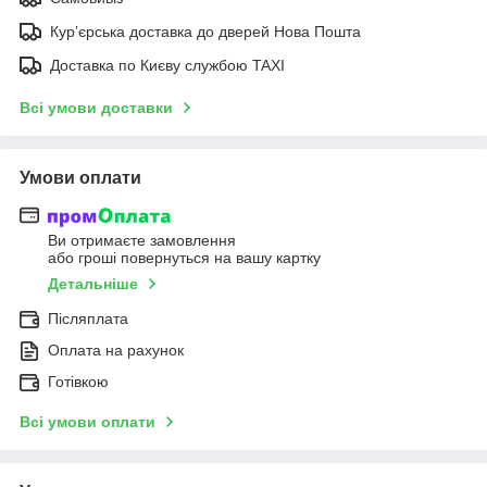
Курʼєрська доставка до дверей Нова Пошта
Доставка по Києву службою TAXI
Всі умови доставки
Умови оплати
Ви отримаєте замовлення
або гроші повернуться на вашу картку
Детальніше
Післяплата
Оплата на рахунок
Готівкою
Всі умови оплати