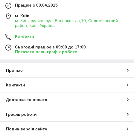
Працює з 09.04.2015
м. Київ
м. Київ, вулиця вул. Волноваська,10, Солом'янський
район, Київ, Україна
Контакти
Сьогодні працює з 09:00 до 17:00
Показати весь графік роботи
Про нас
Контакти
Доставка та оплата
Графік роботи
Повна версія сайту