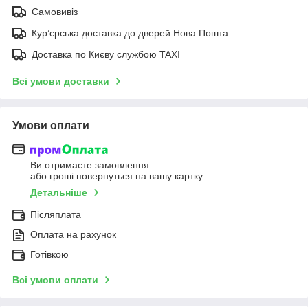
Самовивіз
Курʼєрська доставка до дверей Нова Пошта
Доставка по Києву службою TAXI
Всі умови доставки
Умови оплати
Ви отримаєте замовлення
або гроші повернуться на вашу картку
Детальніше
Післяплата
Оплата на рахунок
Готівкою
Всі умови оплати