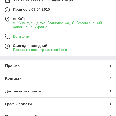
Працює з 09.04.2015
м. Київ
м. Київ, вулиця вул. Волноваська,10, Солом'янський
район, Київ, Україна
Контакти
Сьогодні вихідний
Показати весь графік роботи
Про нас
Контакти
Доставка та оплата
Графік роботи