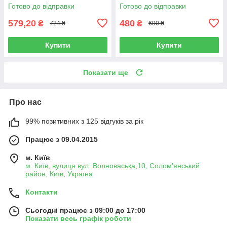
Готово до відправки
Готово до відправки
579,20
480
₴
₴
724 ₴
600 ₴
Купити
Купити
Показати ще
Про нас
99% позитивних з 125 відгуків за рік
Працює з 09.04.2015
м. Київ
м. Київ, вулиця вул. Волноваська,10, Солом'янський
район, Київ, Україна
Контакти
Сьогодні працює з 09:00 до 17:00
Показати весь графік роботи