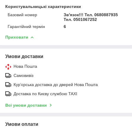
Користувальницькі характеристики
Базовий номер
Зв'язок!!! Тел. 0680887935
Тел. 0501067252
Гарантійний термін
6
Приховати
Умови доставки
Нова Пошта
Самовивіз
Курʼєрська доставка до дверей Нова Пошта
Доставка по Києву службою TAXI
Всі умови доставки
Умови оплати