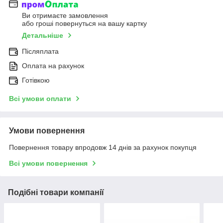
Ви отримаєте замовлення
або гроші повернуться на вашу картку
Детальніше
Післяплата
Оплата на рахунок
Готівкою
Всі умови оплати
Умови повернення
Повернення товару впродовж 14 днів за рахунок покупця
Всі умови повернення
Подібні товари компанії