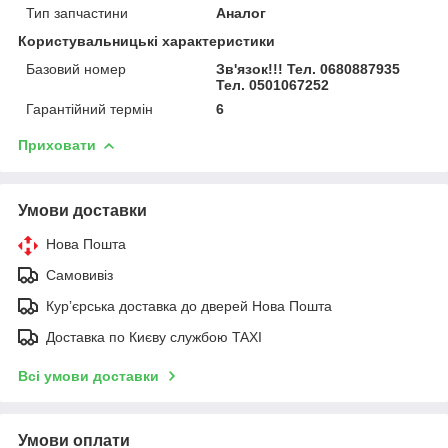
Тип запчастини
Аналог
Користувальницькі характеристики
Базовий номер
Зв'язок!!! Тел. 0680887935
Тел. 0501067252
Гарантійний термін
6
Приховати
Умови доставки
Нова Пошта
Самовивіз
Курʼєрська доставка до дверей Нова Пошта
Доставка по Києву службою TAXI
Всі умови доставки
Умови оплати