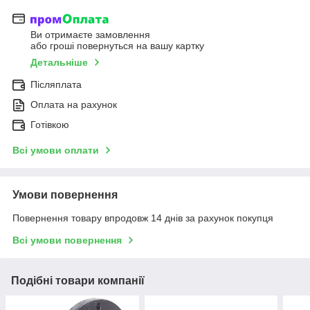
Ви отримаєте замовлення
або гроші повернуться на вашу картку
Детальніше
Післяплата
Оплата на рахунок
Готівкою
Всі умови оплати
Умови повернення
Повернення товару впродовж 14 днів за рахунок покупця
Всі умови повернення
Подібні товари компанії