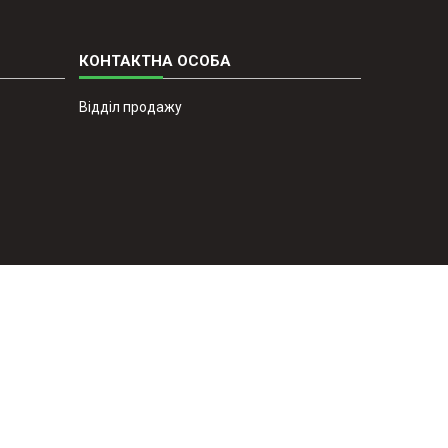
Відділ продажу