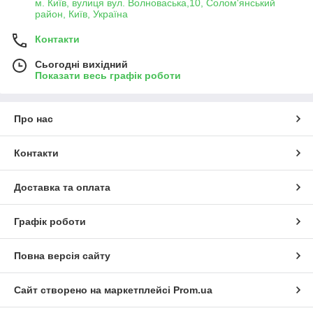
м. Київ, вулиця вул. Волноваська,10, Солом'янський
район, Київ, Україна
Контакти
Сьогодні вихідний
Показати весь графік роботи
Про нас
Контакти
Доставка та оплата
Графік роботи
Повна версія сайту
Сайт створено на маркетплейсі
Prom.ua