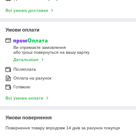
Всі умови доставки
Умови оплати
Ви отримаєте замовлення
або гроші повернуться на вашу картку
Детальніше
Післяплата
Оплата на рахунок
Готівкою
Всі умови оплати
Умови повернення
Повернення товару впродовж 14 днів за рахунок покупця