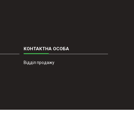
Відділ продажу