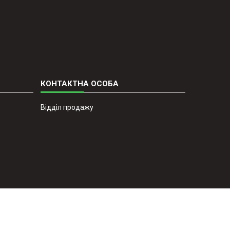
Відділ продажу