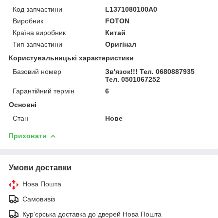
Код запчастини
L1371080100A0
Виробник
FOTON
Країна виробник
Китай
Тип запчастини
Оригінал
Користувальницькі характеристики
Базовий номер
Зв'язок!!! Тел. 0680887935
Тел. 0501067252
Гарантійний термін
6
Основні
Стан
Нове
Приховати
Умови доставки
Нова Пошта
Самовивіз
Курʼєрська доставка до дверей Нова Пошта