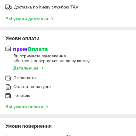
Доставка по Києву службою TAXI
Всі умови доставки
Умови оплати
Ви отримаєте замовлення
або гроші повернуться на вашу картку
Детальніше
Післяплата
Оплата на рахунок
Готівкою
Всі умови оплати
Умови повернення