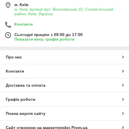
м. Київ
м. Київ, вулиця вул. Волноваська,10, Солом'янський
район, Київ, Україна
Контакти
Сьогодні працює з 09:00 до 17:00
Показати весь графік роботи
Про нас
Контакти
Доставка та оплата
Графік роботи
Повна версія сайту
Сайт створено на маркетплейсі
Prom.ua