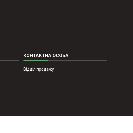
Відділ продажу