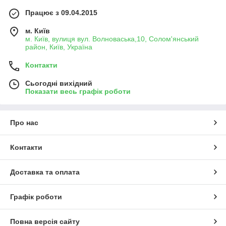
Працює з 09.04.2015
м. Київ
м. Київ, вулиця вул. Волноваська,10, Солом'янський
район, Київ, Україна
Контакти
Сьогодні вихідний
Показати весь графік роботи
Про нас
Контакти
Доставка та оплата
Графік роботи
Повна версія сайту