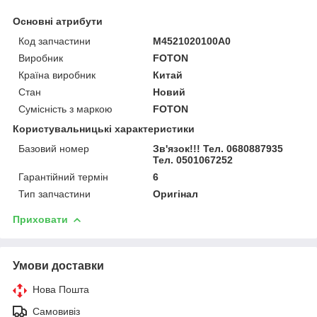
Основні атрибути
Код запчастини
M4521020100A0
Виробник
FOTON
Країна виробник
Китай
Стан
Новий
Сумісність з маркою
FOTON
Користувальницькі характеристики
Базовий номер
Зв'язок!!! Тел. 0680887935
Тел. 0501067252
Гарантійний термін
6
Тип запчастини
Оригінал
Приховати
Умови доставки
Нова Пошта
Самовивіз