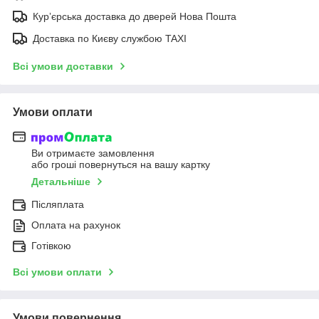
Курʼєрська доставка до дверей Нова Пошта
Доставка по Києву службою TAXI
Всі умови доставки
Умови оплати
Ви отримаєте замовлення
або гроші повернуться на вашу картку
Детальніше
Післяплата
Оплата на рахунок
Готівкою
Всі умови оплати
Умови повернення