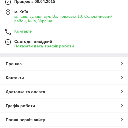
Працює з 09.04.2015
м. Київ
м. Київ, вулиця вул. Волноваська,10, Солом'янський
район, Київ, Україна
Контакти
Сьогодні вихідний
Показати весь графік роботи
Про нас
Контакти
Доставка та оплата
Графік роботи
Повна версія сайту