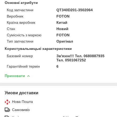
Основні атрибути
Код запчастини
QT340D201-3502064
Виробник
FOTON
Країна виробник
Китай
Стан
Новий
Сумісність з маркою
FOTON
Тип запчастини
Оригінал
Користувальницькі характеристики
Базовий номер
Зв'язок!!! Тел. 0680887935
Тел. 0501067252
Гарантійний термін
6
Приховати
Умови доставки
Нова Пошта
Самовивіз