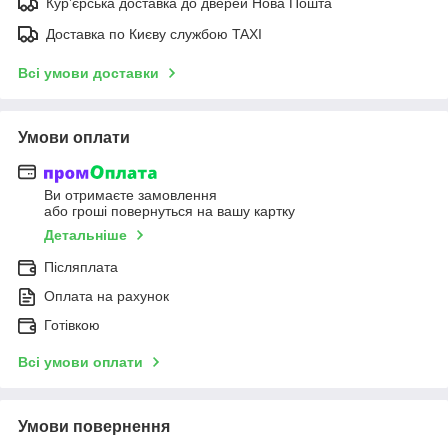
Курʼєрська доставка до дверей Нова Пошта
Доставка по Києву службою TAXI
Всі умови доставки
Умови оплати
Ви отримаєте замовлення
або гроші повернуться на вашу картку
Детальніше
Післяплата
Оплата на рахунок
Готівкою
Всі умови оплати
Умови повернення