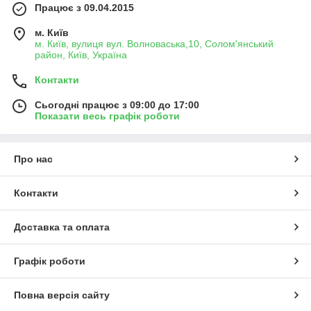
Працює з 09.04.2015
м. Київ
м. Київ, вулиця вул. Волноваська,10, Солом'янський
район, Київ, Україна
Контакти
Сьогодні працює з 09:00 до 17:00
Показати весь графік роботи
Про нас
Контакти
Доставка та оплата
Графік роботи
Повна версія сайту