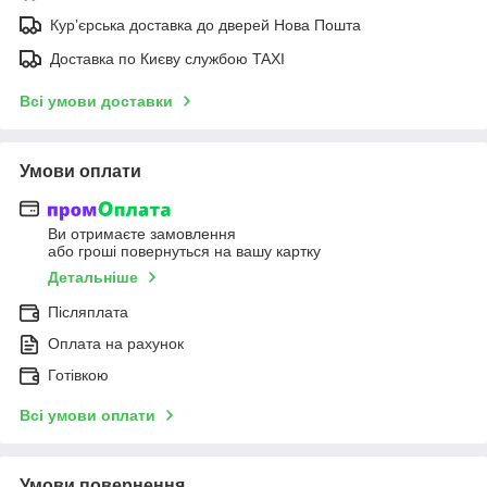
Курʼєрська доставка до дверей Нова Пошта
Доставка по Києву службою TAXI
Всі умови доставки
Умови оплати
Ви отримаєте замовлення
або гроші повернуться на вашу картку
Детальніше
Післяплата
Оплата на рахунок
Готівкою
Всі умови оплати
Умови повернення