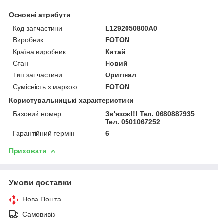
Основні атрибути
Код запчастини
L1292050800A0
Виробник
FOTON
Країна виробник
Китай
Стан
Новий
Тип запчастини
Оригінал
Сумісність з маркою
FOTON
Користувальницькі характеристики
Базовий номер
Зв'язок!!! Тел. 0680887935
Тел. 0501067252
Гарантійний термін
6
Приховати
Умови доставки
Нова Пошта
Самовивіз