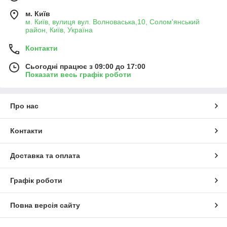
м. Київ
м. Київ, вулиця вул. Волноваська,10, Солом'янський
район, Київ, Україна
Контакти
Сьогодні працює з 09:00 до 17:00
Показати весь графік роботи
Про нас
Контакти
Доставка та оплата
Графік роботи
Повна версія сайту