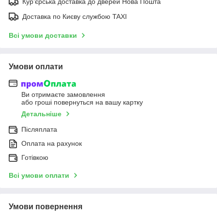
Курʼєрська доставка до дверей Нова Пошта
Доставка по Києву службою TAXI
Всі умови доставки
Умови оплати
Ви отримаєте замовлення
або гроші повернуться на вашу картку
Детальніше
Післяплата
Оплата на рахунок
Готівкою
Всі умови оплати
Умови повернення