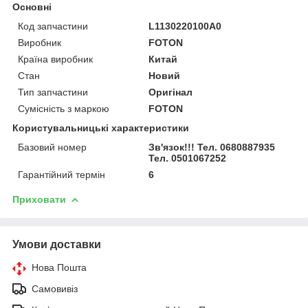
Основні
Код запчастини
L1130220100A0
Виробник
FOTON
Країна виробник
Китай
Стан
Новий
Тип запчастини
Оригінал
Сумісність з маркою
FOTON
Користувальницькі характеристики
Базовий номер
Зв'язок!!! Тел. 0680887935
Тел. 0501067252
Гарантійний термін
6
Приховати
Умови доставки
Нова Пошта
Самовивіз