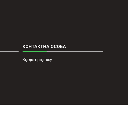
Відділ продажу