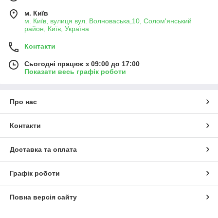
м. Київ
м. Київ, вулиця вул. Волноваська,10, Солом'янський
район, Київ, Україна
Контакти
Сьогодні працює з 09:00 до 17:00
Показати весь графік роботи
Про нас
Контакти
Доставка та оплата
Графік роботи
Повна версія сайту