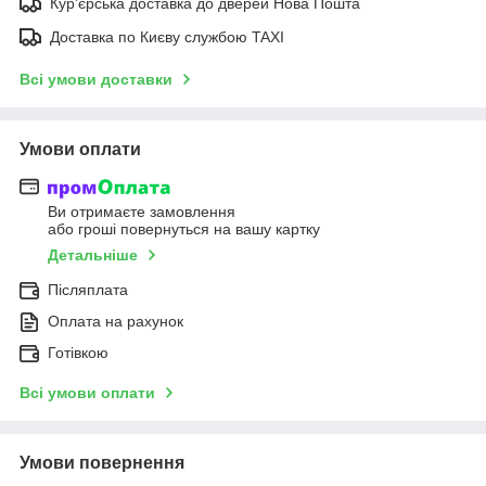
Курʼєрська доставка до дверей Нова Пошта
Доставка по Києву службою TAXI
Всі умови доставки
Умови оплати
Ви отримаєте замовлення
або гроші повернуться на вашу картку
Детальніше
Післяплата
Оплата на рахунок
Готівкою
Всі умови оплати
Умови повернення