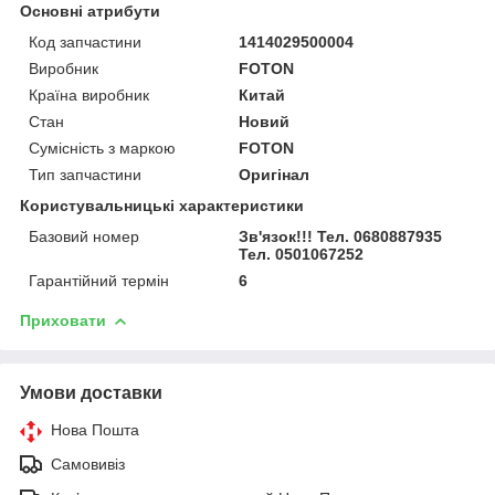
Основні атрибути
Код запчастини
1414029500004
Виробник
FOTON
Країна виробник
Китай
Стан
Новий
Сумісність з маркою
FOTON
Тип запчастини
Оригінал
Користувальницькі характеристики
Базовий номер
Зв'язок!!! Тел. 0680887935
Тел. 0501067252
Гарантійний термін
6
Приховати
Умови доставки
Нова Пошта
Самовивіз